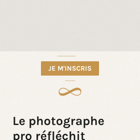
JE M'INSCRIS
Le photographe
pro réfléchit