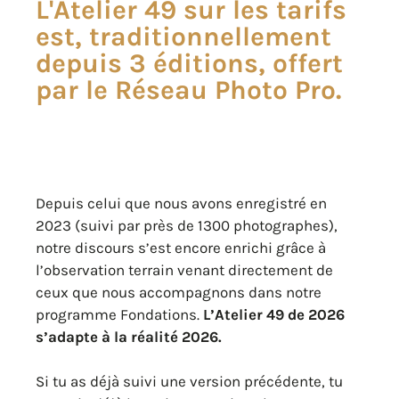
L'Atelier 49 sur les tarifs
est, traditionnellement
depuis 3 éditions, offert
par le Réseau Photo Pro.
Depuis celui que nous avons enregistré en
2023 (suivi par près de 1300 photographes),
notre discours s’est encore enrichi grâce à
l’observation terrain venant directement de
ceux que nous accompagnons dans notre
programme Fondations.
L’Atelier 49 de 2026
s’adapte à la réalité 2026.
Si tu as déjà suivi une version précédente, tu