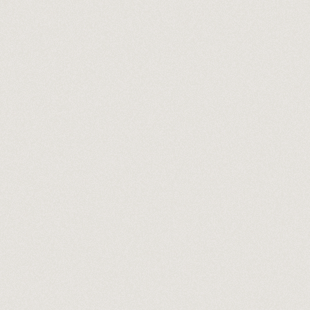
principal