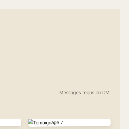
Messages reçus en DM.