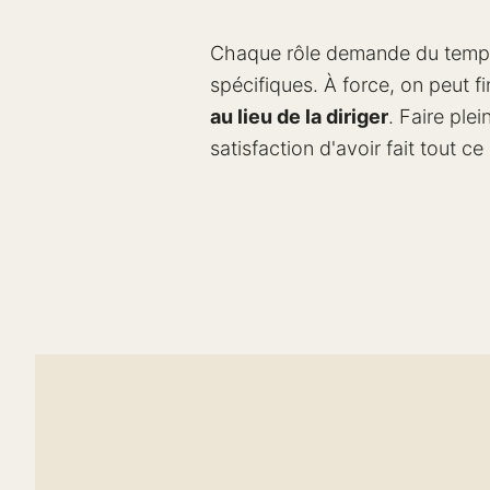
Chaque rôle demande du temps
spécifiques. À force, on peut fi
au lieu de la diriger
. Faire ple
satisfaction d'avoir fait tout ce 