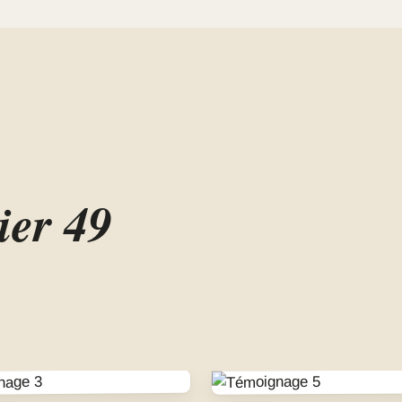
ier 49