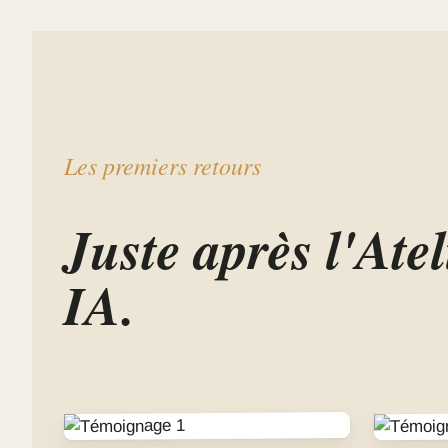
Les premiers retours
Juste après l'Atel
IA.