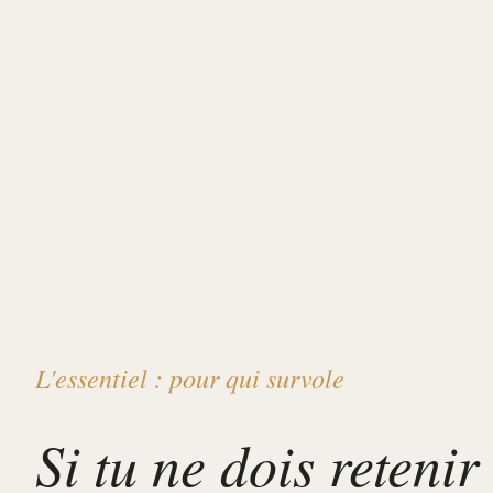
L'essentiel : pour qui survole
Si tu ne dois retenir